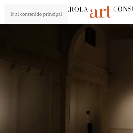
Ir al contenido principal