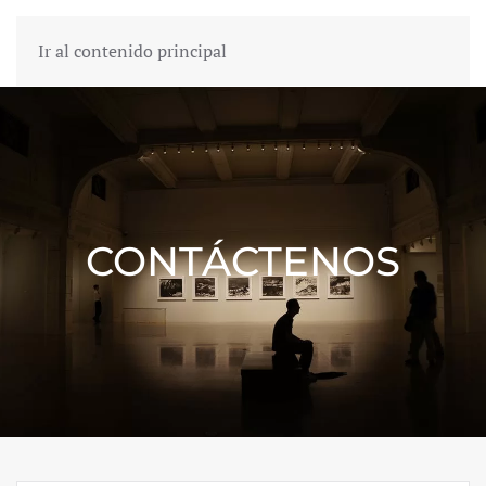
Ir al contenido principal
CONTÁCTENOS