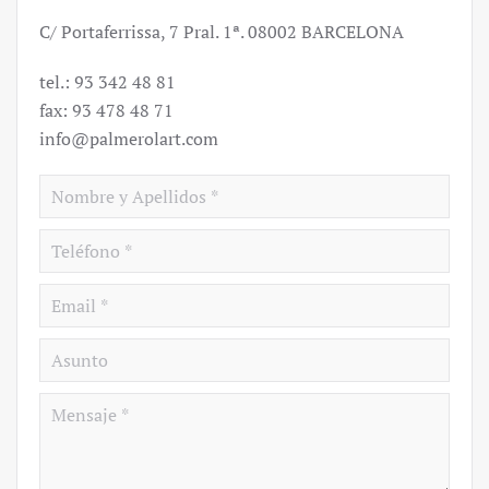
C/ Portaferrissa, 7 Pral. 1ª. 08002 BARCELONA
tel.: 93 342 48 81
fax: 93 478 48 71
info@palmerolart.com