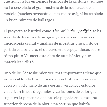
que nunca a los entresijos técnicos de la pintura y, aunque
no ha desvelado el gran misterio de la identidad de la
modelo (muchos pensarán que es mejor así), sí ha arrojado
un buen número de hallazgos.
El proyecto se bautizó como
The Girl in the Spotlight
, se ha
servido de técnicas de imagen y escaneo no invasivas,
microscopía digital y análisis de muestras y su punto de
partida estaba claro: el objetivo era despejar dudas sobre
cómo pintó Vermeer esta obra de arte icónica y qué
materiales utilizó.
Uno de los “descubrimientos” más importantes tiene que
ver con el fondo tras la Joven: no se trata de un espacio
oscuro y vacío, sino de una cortina verde. Los estudios
visualizan líneas diagonales y variaciones de color que
sugieren la presencia de una tela plegada en la esquina
superior derecha de la obra, una cortina que habría