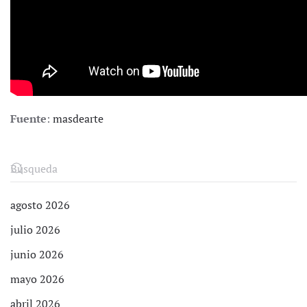
Fuente
:
masdearte
agosto 2026
julio 2026
junio 2026
mayo 2026
abril 2026