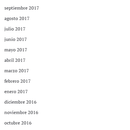
septiembre 2017
agosto 2017
julio 2017
junio 2017
mayo 2017
abril 2017
marzo 2017
febrero 2017
enero 2017
diciembre 2016
noviembre 2016
octubre 2016