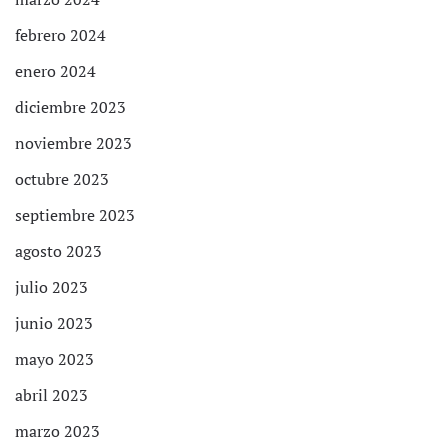
febrero 2024
enero 2024
diciembre 2023
noviembre 2023
octubre 2023
septiembre 2023
agosto 2023
julio 2023
junio 2023
mayo 2023
abril 2023
marzo 2023