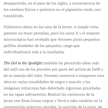
desaparecido, en el paso de los siglos, a consecuencia de
los cambios físicos y químicos en el pigmento verde, casi
translúcido.
Fijémonos ahora en los ojos de la Joven. A simple vista,
parecen no tener pestañas, pero los rayos X y el examen
microscópico han revelado que Vermeer pintó pequeños
pelillos alrededor de los párpados, rasgo que
individualizaría más a la muchacha.
The Girl in the Spotlight
también ha permitido saber más
del sutil uso de los pinceles por parte del artista de Delft y
de su manejo del color. Vermeer comenzó a componer esta
obra en varias tonalidades de negro y marrón y los
imágenes infrarrojas han detectado vigorosas pinceladas
en las capas subyacentes. Realizó los contornos de la
Joven con finas líneas negras y llevó a cabo cambios en la
composición mientras pintaba: la posición de la oreja, de