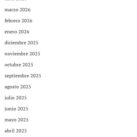
marzo 2026
febrero 2026
enero 2026
diciembre 2025
noviembre 2025
octubre 2025
septiembre 2025
agosto 2025
julio 2025
junio 2025
mayo 2025
abril 2025