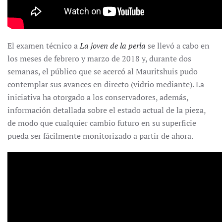
El examen técnico a
La joven de la perla
se llevó a cabo en
los meses de febrero y marzo de 2018 y, durante dos
semanas, el público que se acercó al Mauritshuis pudo
contemplar sus avances en directo (vidrio mediante). La
iniciativa ha otorgado a los conservadores, además,
información detallada sobre el estado actual de la pieza,
de modo que cualquier cambio futuro en su superficie
pueda ser fácilmente monitorizado a partir de ahora.