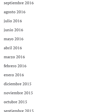
septiembre 2016
agosto 2016
julio 2016
junio 2016
mayo 2016
abril 2016
marzo 2016
febrero 2016
enero 2016
diciembre 2015
noviembre 2015
octubre 2015
septiembre 2015