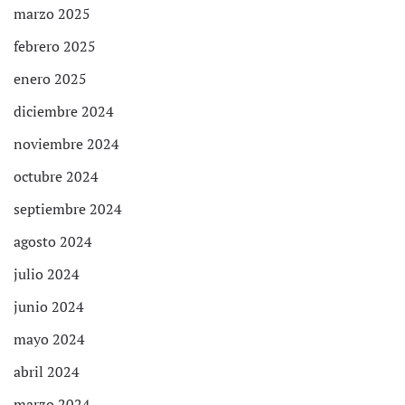
marzo 2025
febrero 2025
enero 2025
diciembre 2024
noviembre 2024
octubre 2024
septiembre 2024
agosto 2024
julio 2024
junio 2024
mayo 2024
abril 2024
marzo 2024