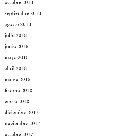
octubre 2018
septiembre 2018
agosto 2018
julio 2018
junio 2018
mayo 2018
abril 2018
marzo 2018
febrero 2018
enero 2018
diciembre 2017
noviembre 2017
octubre 2017