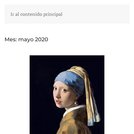
Ir al contenido principal
Mes:
mayo 2020