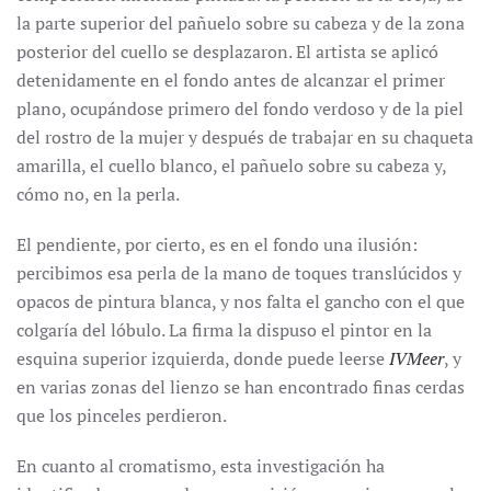
la parte superior del pañuelo sobre su cabeza y de la zona
posterior del cuello se desplazaron. El artista se aplicó
detenidamente en el fondo antes de alcanzar el primer
plano, ocupándose primero del fondo verdoso y de la piel
del rostro de la mujer y después de trabajar en su chaqueta
amarilla, el cuello blanco, el pañuelo sobre su cabeza y,
cómo no, en la perla.
El pendiente, por cierto, es en el fondo una ilusión:
percibimos esa perla de la mano de toques translúcidos y
opacos de pintura blanca, y nos falta el gancho con el que
colgaría del lóbulo. La firma la dispuso el pintor en la
esquina superior izquierda, donde puede leerse
IVMeer
, y
en varias zonas del lienzo se han encontrado finas cerdas
que los pinceles perdieron.
En cuanto al cromatismo, esta investigación ha