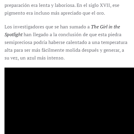
preparación era lenta y laboriosa. En el siglo XVII, ese
pigmento era incluso más apreciado que el oro.
Los investigadores que se han sumado a
The Girl in the
Spotlight
han llegado a la conclusión de que esta piedra
semipreciosa podría haberse calentado a una temperatura
alta para ser más fácilmente molida después y generar, a
su vez, un azul más intenso.