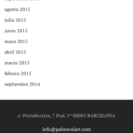
agosto 2015
julio 2015
junio 2015
mayo 2015
abril 2015
marzo 2015
febrero 2015
septiembre 2014
c/ Portaferrissa, 7 Pral. 1ª 08002 BARCELONA
info@palmerolart.com