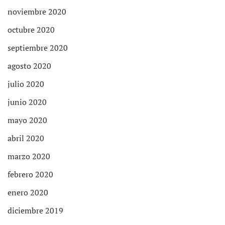
noviembre 2020
octubre 2020
septiembre 2020
agosto 2020
julio 2020
junio 2020
mayo 2020
abril 2020
marzo 2020
febrero 2020
enero 2020
diciembre 2019