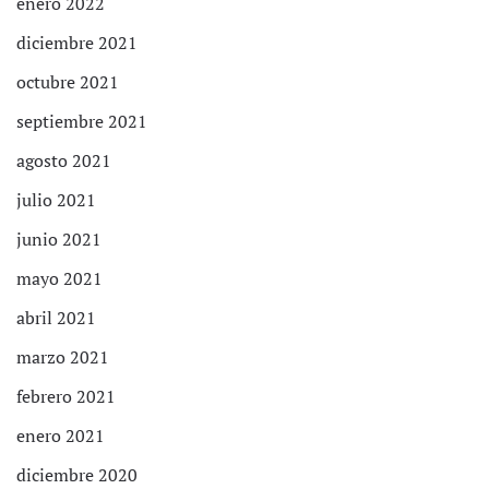
enero 2022
diciembre 2021
octubre 2021
septiembre 2021
agosto 2021
julio 2021
junio 2021
mayo 2021
abril 2021
marzo 2021
febrero 2021
enero 2021
diciembre 2020