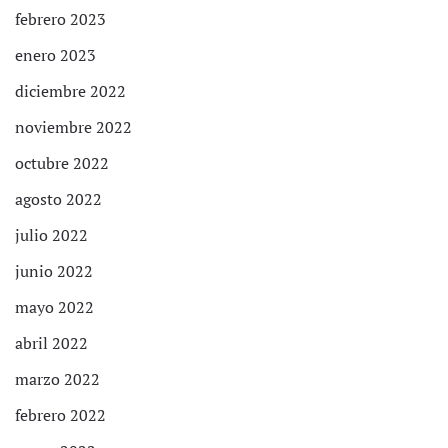
febrero 2023
enero 2023
diciembre 2022
noviembre 2022
octubre 2022
agosto 2022
julio 2022
junio 2022
mayo 2022
abril 2022
marzo 2022
febrero 2022