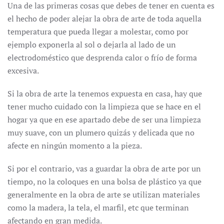
Una de las primeras cosas que debes de tener en cuenta es
el hecho de poder alejar la obra de arte de toda aquella
temperatura que pueda llegar a molestar, como por
ejemplo exponerla al sol o dejarla al lado de un
electrodoméstico que desprenda calor o frío de forma
excesiva.
Si la obra de arte la tenemos expuesta en casa, hay que
tener mucho cuidado con la limpieza que se hace en el
hogar ya que en ese apartado debe de ser una limpieza
muy suave, con un plumero quizás y delicada que no
afecte en ningún momento a la pieza.
Si por el contrario, vas a guardar la obra de arte por un
tiempo, no la coloques en una bolsa de plástico ya que
generalmente en la obra de arte se utilizan materiales
como la madera, la tela, el marfil, etc que terminan
afectando en gran medida.