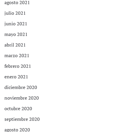
agosto 2021
julio 2021
junio 2021
mayo 2021
abril 2021
marzo 2021
febrero 2021
enero 2021
diciembre 2020
noviembre 2020
octubre 2020
septiembre 2020
agosto 2020