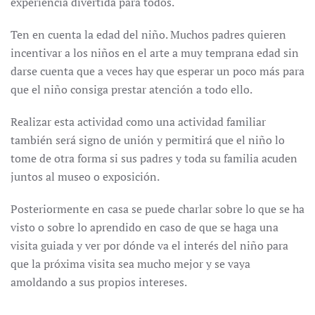
experiencia divertida para todos.
Ten en cuenta la edad del niño. Muchos padres quieren
incentivar a los niños en el arte a muy temprana edad sin
darse cuenta que a veces hay que esperar un poco más para
que el niño consiga prestar atención a todo ello.
Realizar esta actividad como una actividad familiar
también será signo de unión y permitirá que el niño lo
tome de otra forma si sus padres y toda su familia acuden
juntos al museo o exposición.
Posteriormente en casa se puede charlar sobre lo que se ha
visto o sobre lo aprendido en caso de que se haga una
visita guiada y ver por dónde va el interés del niño para
que la próxima visita sea mucho mejor y se vaya
amoldando a sus propios intereses.