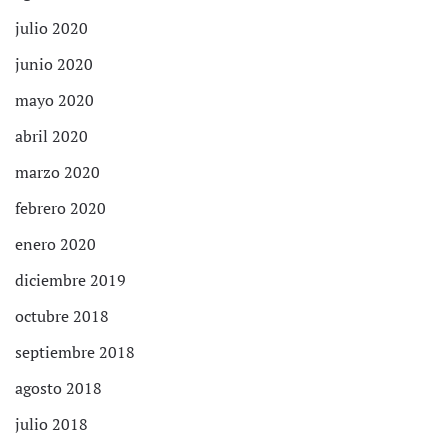
julio 2020
junio 2020
mayo 2020
abril 2020
marzo 2020
febrero 2020
enero 2020
diciembre 2019
octubre 2018
septiembre 2018
agosto 2018
julio 2018