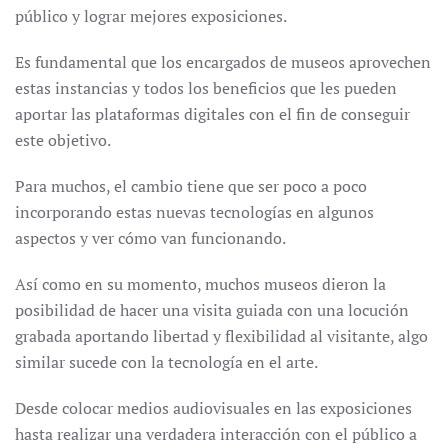
público y lograr mejores exposiciones.
Es fundamental que los encargados de museos aprovechen
estas instancias y todos los beneficios que les pueden
aportar las plataformas digitales con el fin de conseguir
este objetivo.
Para muchos, el cambio tiene que ser poco a poco
incorporando estas nuevas tecnologías en algunos
aspectos y ver cómo van funcionando.
Así como en su momento, muchos museos dieron la
posibilidad de hacer una visita guiada con una locución
grabada aportando libertad y flexibilidad al visitante, algo
similar sucede con la tecnología en el arte.
Desde colocar medios audiovisuales en las exposiciones
hasta realizar una verdadera interacción con el público a