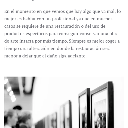
En el momento en que vemos que hay algo que va mal, lo
mejor es hablar con un profesional ya que en muchos
casos se requiere de una restauración o del uso de
productos específicos para conseguir conservar una obra
de arte intacta por más tiempo. Siempre es mejor coger a
tiempo una alteración en donde la restauración será
menor a dejar que el daño siga adelante.