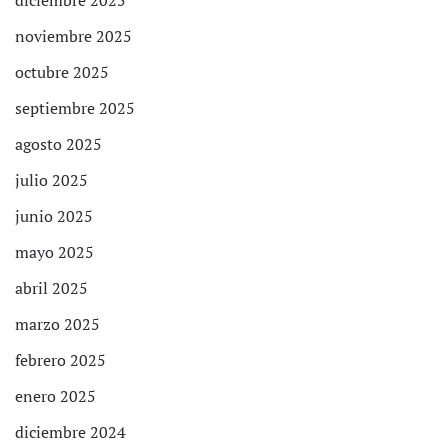
noviembre 2025
octubre 2025
septiembre 2025
agosto 2025
julio 2025
junio 2025
mayo 2025
abril 2025
marzo 2025
febrero 2025
enero 2025
diciembre 2024