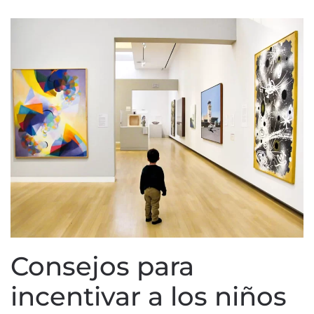
Consejos para
incentivar a los niños