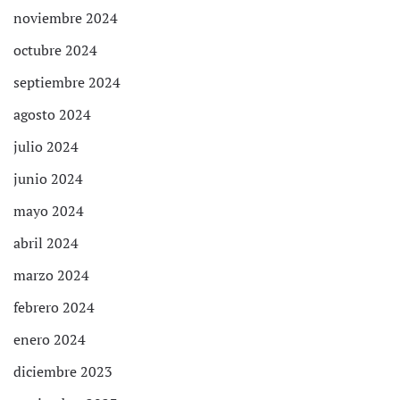
noviembre 2024
octubre 2024
septiembre 2024
agosto 2024
julio 2024
junio 2024
mayo 2024
abril 2024
marzo 2024
febrero 2024
enero 2024
diciembre 2023