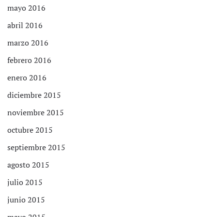
mayo 2016
abril 2016
marzo 2016
febrero 2016
enero 2016
diciembre 2015
noviembre 2015
octubre 2015
septiembre 2015
agosto 2015
julio 2015
junio 2015
mayo 2015