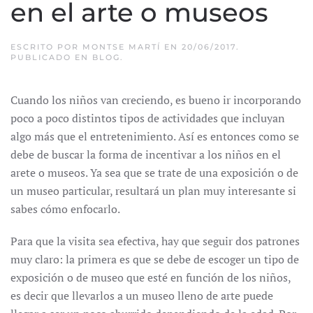
en el arte o museos
ESCRITO POR
MONTSE MARTÍ
EN
20/06/2017
.
PUBLICADO EN
BLOG
.
Cuando los niños van creciendo, es bueno ir incorporando
poco a poco distintos tipos de actividades que incluyan
algo más que el entretenimiento. Así es entonces como se
debe de buscar la forma de incentivar a los niños en el
arete o museos. Ya sea que se trate de una exposición o de
un museo particular, resultará un plan muy interesante si
sabes cómo enfocarlo.
Para que la visita sea efectiva, hay que seguir dos patrones
muy claro: la primera es que se debe de escoger un tipo de
exposición o de museo que esté en función de los niños,
es decir que llevarlos a un museo lleno de arte puede