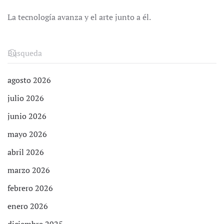
La tecnología avanza y el arte junto a él.
agosto 2026
julio 2026
junio 2026
mayo 2026
abril 2026
marzo 2026
febrero 2026
enero 2026
diciembre 2025