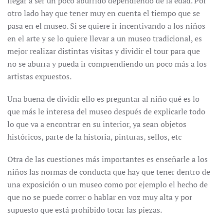
llegar a ser un poco aburrido dependiendo de la edad. Por
otro lado hay que tener muy en cuenta el tiempo que se
pasa en el museo. Si se quiere ir incentivando a los niños
en el arte y se lo quiere llevar a un museo tradicional, es
mejor realizar distintas visitas y dividir el tour para que
no se aburra y pueda ir comprendiendo un poco más a los
artistas expuestos.
Una buena de dividir ello es preguntar al niño qué es lo
que más le interesa del museo después de explicarle todo
lo que va a encontrar en su interior, ya sean objetos
históricos, parte de la historia, pinturas, sellos, etc
Otra de las cuestiones más importantes es enseñarle a los
niños las normas de conducta que hay que tener dentro de
una exposición o un museo como por ejemplo el hecho de
que no se puede correr o hablar en voz muy alta y por
supuesto que está prohibido tocar las piezas.