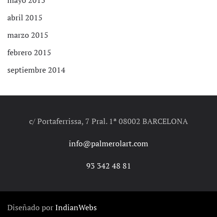
abril 2015
marzo 2015
febrero 2015
septiembre 2014
c/ Portaferrissa, 7 Pral. 1ª 08002 BARCELONA
info@palmerolart.com
93 342 48 81
Diseñado por
IndianWebs