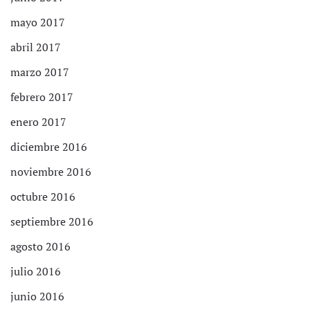
mayo 2017
abril 2017
marzo 2017
febrero 2017
enero 2017
diciembre 2016
noviembre 2016
octubre 2016
septiembre 2016
agosto 2016
julio 2016
junio 2016