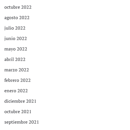
octubre 2022
agosto 2022
julio 2022
junio 2022
mayo 2022
abril 2022
marzo 2022
febrero 2022
enero 2022
diciembre 2021
octubre 2021
septiembre 2021