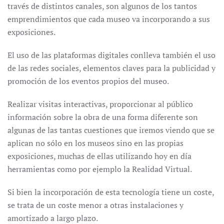
través de distintos canales, son algunos de los tantos
emprendimientos que cada museo va incorporando a sus
exposiciones.
El uso de las plataformas digitales conlleva también el uso
de las redes sociales, elementos claves para la publicidad y
promoción de los eventos propios del museo.
Realizar visitas interactivas, proporcionar al público
información sobre la obra de una forma diferente son
algunas de las tantas cuestiones que iremos viendo que se
aplican no sólo en los museos sino en las propias
exposiciones, muchas de ellas utilizando hoy en día
herramientas como por ejemplo la Realidad Virtual.
Si bien la incorporación de esta tecnología tiene un coste,
se trata de un coste menor a otras instalaciones y
amortizado a largo plazo.