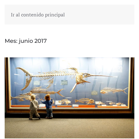
Ir al contenido principal
Mes:
junio 2017