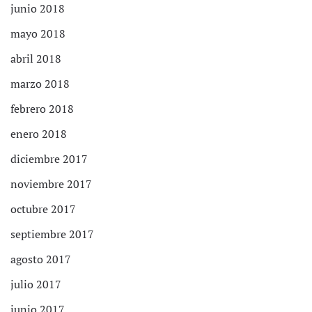
junio 2018
mayo 2018
abril 2018
marzo 2018
febrero 2018
enero 2018
diciembre 2017
noviembre 2017
octubre 2017
septiembre 2017
agosto 2017
julio 2017
junio 2017