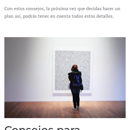
Con estos consejos, la próxima vez que decidas hacer un
plan así, podrás tener en cuenta todos estos detalles.
Consejos para