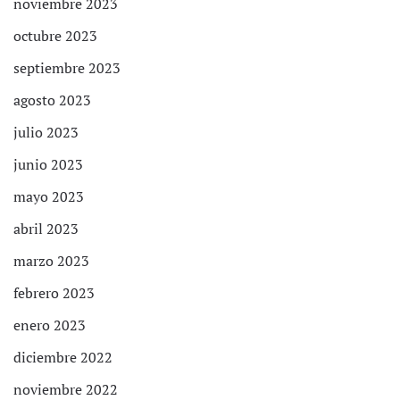
noviembre 2023
octubre 2023
septiembre 2023
agosto 2023
julio 2023
junio 2023
mayo 2023
abril 2023
marzo 2023
febrero 2023
enero 2023
diciembre 2022
noviembre 2022