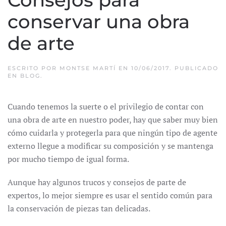
conservar una obra
de arte
ESCRITO POR
MONTSE MARTÍ
EN
10/06/2017
. PUBLICADO
EN
BLOG
.
Cuando tenemos la suerte o el privilegio de contar con
una obra de arte en nuestro poder, hay que saber muy bien
cómo cuidarla y protegerla para que ningún tipo de agente
externo llegue a modificar su composición y se mantenga
por mucho tiempo de igual forma.
Aunque hay algunos trucos y consejos de parte de
expertos, lo mejor siempre es usar el sentido común para
la conservación de piezas tan delicadas.