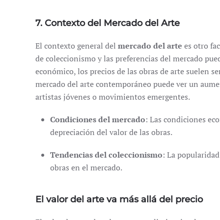
7. Contexto del Mercado del Arte
El contexto general del
mercado del arte
es otro fa
de coleccionismo y las preferencias del mercado pued
económico, los precios de las obras de arte suelen s
mercado del arte contemporáneo puede ver un aument
artistas jóvenes o movimientos emergentes.
Condiciones del mercado
: Las condiciones eco
depreciación del valor de las obras.
Tendencias del coleccionismo
: La popularidad
obras en el mercado.
El valor del arte va más allá del precio