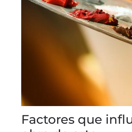
Factores que infl