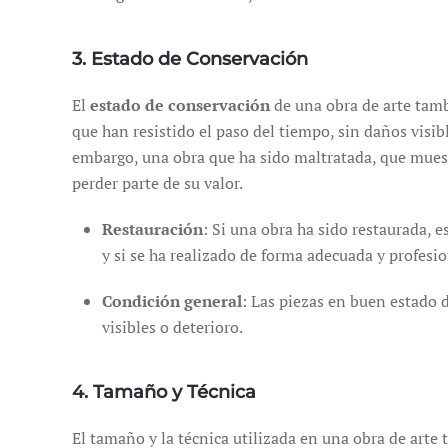
3. Estado de Conservación
El
estado de conservación
de una obra de arte tamb
que han resistido el paso del tiempo, sin daños visib
embargo, una obra que ha sido maltratada, que muest
perder parte de su valor.
Restauración
: Si una obra ha sido restaurada, 
y si se ha realizado de forma adecuada y profesio
Condición general
: Las piezas en buen estado
visibles o deterioro.
4. Tamaño y Técnica
El tamaño y la técnica utilizada en una obra de arte 