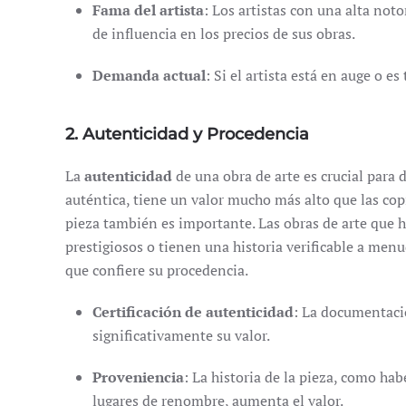
Fama del artista
: Los artistas con una alta no
de influencia en los precios de sus obras.
Demanda actual
: Si el artista está en auge o 
2. Autenticidad y Procedencia
La
autenticidad
de una obra de arte es crucial para 
auténtica, tiene un valor mucho más alto que las cop
pieza también es importante. Las obras de arte que 
prestigiosos o tienen una historia verificable a men
que confiere su procedencia.
Certificación de autenticidad
: La documentaci
significativamente su valor.
Proveniencia
: La historia de la pieza, como ha
lugares de renombre, aumenta el valor.