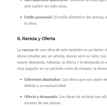
arte suelen ser más caras.
Estilo personal
: El estilo distintivo del artist
la obra.
6. Rareza y Oferta
La
rareza
de una obra de arte también es un factor 
obras creadas por un artista, mayor será su valor. La
mayor demanda. Además, la oferta y la demanda en el 
muy popular en un periodo corto de tiempo, la deman
Ediciones limitadas
: Las obras que son parte d
debido a su exclusividad.
Oferta y demanda
: Las obras de artistas con a
escasez de sus piezas.