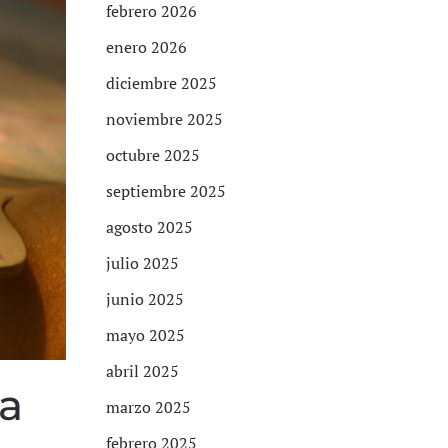
febrero 2026
enero 2026
diciembre 2025
noviembre 2025
octubre 2025
septiembre 2025
agosto 2025
julio 2025
junio 2025
mayo 2025
abril 2025
na
marzo 2025
febrero 2025