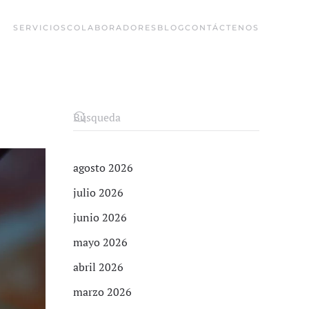
SERVICIOS
COLABORADORES
BLOG
CONTÁCTENOS
agosto 2026
julio 2026
junio 2026
mayo 2026
abril 2026
marzo 2026