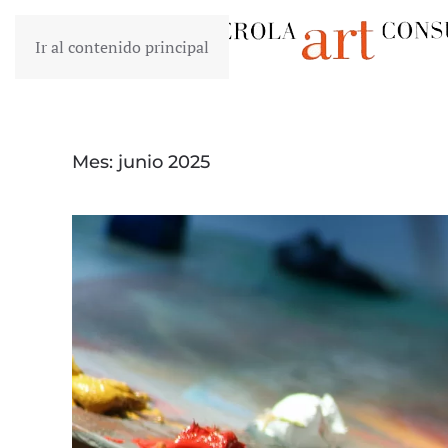
Ir al contenido principal
Mes:
junio 2025