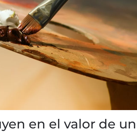
uyen en el valor de u