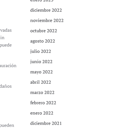
diciembre 2022
noviembre 2022
rvadas
octubre 2022
Sin
agosto 2022
 puede
julio 2022
junio 2022
tauración
mayo 2022
abril 2022
 daños
marzo 2022
febrero 2022
enero 2022
diciembre 2021
, pueden