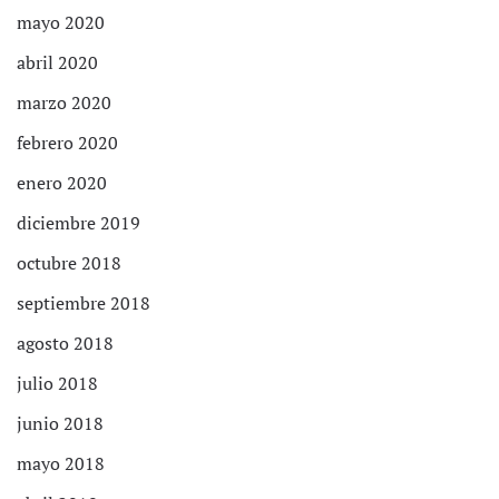
mayo 2020
abril 2020
marzo 2020
febrero 2020
enero 2020
diciembre 2019
octubre 2018
septiembre 2018
agosto 2018
julio 2018
junio 2018
mayo 2018