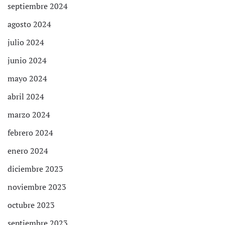
septiembre 2024
agosto 2024
julio 2024
junio 2024
mayo 2024
abril 2024
marzo 2024
febrero 2024
enero 2024
diciembre 2023
noviembre 2023
octubre 2023
septiembre 2023