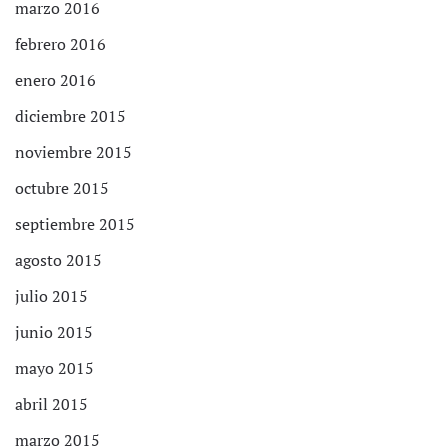
marzo 2016
febrero 2016
enero 2016
diciembre 2015
noviembre 2015
octubre 2015
septiembre 2015
agosto 2015
julio 2015
junio 2015
mayo 2015
abril 2015
marzo 2015