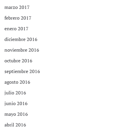
marzo 2017
febrero 2017
enero 2017
diciembre 2016
noviembre 2016
octubre 2016
septiembre 2016
agosto 2016
julio 2016
junio 2016
mayo 2016
abril 2016