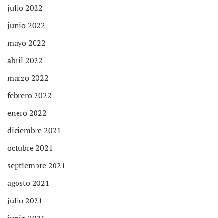
julio 2022
junio 2022
mayo 2022
abril 2022
marzo 2022
febrero 2022
enero 2022
diciembre 2021
octubre 2021
septiembre 2021
agosto 2021
julio 2021
junio 2021