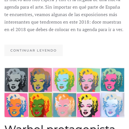
agenda para el arte. Sin importar en qué parte de España
te encuentres, veamos algunas de las exposiciones más
interesantes que tendremos en este 2018: doce muestras
en el 2018 que debes de colocar en tu agenda para ir a ver.
CONTINUAR LEYENDO