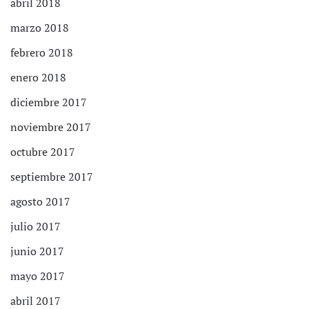
abril 2018
marzo 2018
febrero 2018
enero 2018
diciembre 2017
noviembre 2017
octubre 2017
septiembre 2017
agosto 2017
julio 2017
junio 2017
mayo 2017
abril 2017