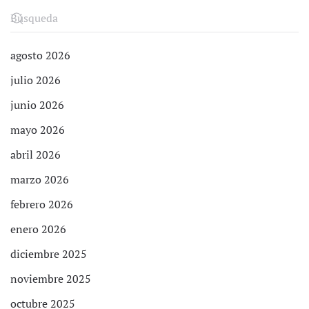
agosto 2026
julio 2026
junio 2026
mayo 2026
abril 2026
marzo 2026
febrero 2026
enero 2026
diciembre 2025
noviembre 2025
octubre 2025