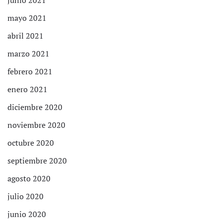
mayo 2021
abril 2021
marzo 2021
febrero 2021
enero 2021
diciembre 2020
noviembre 2020
octubre 2020
septiembre 2020
agosto 2020
julio 2020
junio 2020