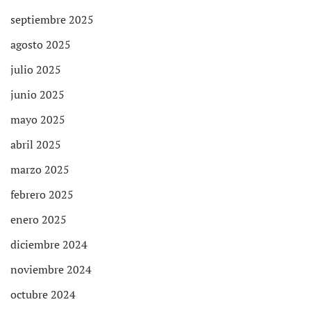
septiembre 2025
agosto 2025
julio 2025
junio 2025
mayo 2025
abril 2025
marzo 2025
febrero 2025
enero 2025
diciembre 2024
noviembre 2024
octubre 2024