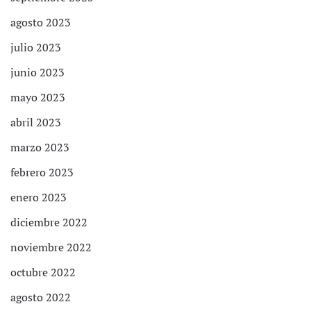
agosto 2023
julio 2023
junio 2023
mayo 2023
abril 2023
marzo 2023
febrero 2023
enero 2023
diciembre 2022
noviembre 2022
octubre 2022
agosto 2022