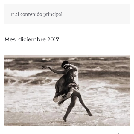
Ir al contenido principal
Mes:
diciembre 2017