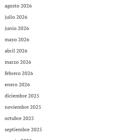
agosto 2026
julio 2026
junio 2026
mayo 2026
abril 2026
marzo 2026
febrero 2026
enero 2026
diciembre 2025
noviembre 2025
octubre 2025
septiembre 2025