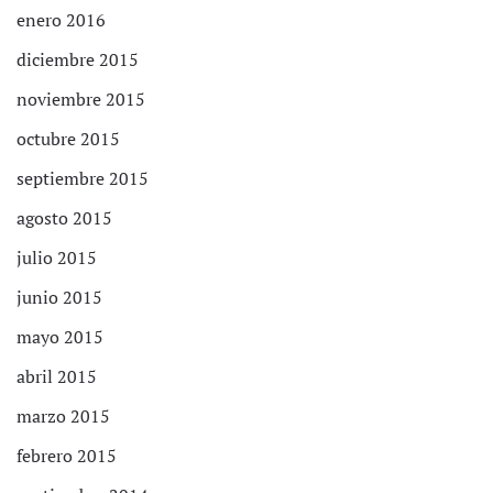
enero 2016
diciembre 2015
noviembre 2015
octubre 2015
septiembre 2015
agosto 2015
julio 2015
junio 2015
mayo 2015
abril 2015
marzo 2015
febrero 2015