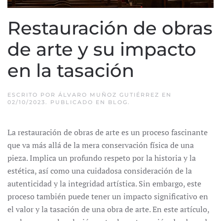
Restauración de obras
de arte y su impacto
en la tasación
ESCRITO POR
ÁLVARO MUÑOZ GUTIÉRREZ
EN
02/10/2023
. PUBLICADO EN
BLOG
.
La restauración de obras de arte es un proceso fascinante
que va más allá de la mera conservación física de una
pieza. Implica un profundo respeto por la historia y la
estética, así como una cuidadosa consideración de la
autenticidad y la integridad artística. Sin embargo, este
proceso también puede tener un impacto significativo en
el valor y la tasación de una obra de arte. En este artículo,