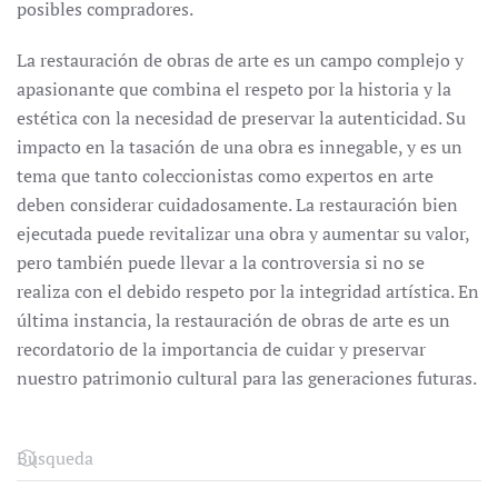
posibles compradores.
La restauración de obras de arte es un campo complejo y
apasionante que combina el respeto por la historia y la
estética con la necesidad de preservar la autenticidad. Su
impacto en la tasación de una obra es innegable, y es un
tema que tanto coleccionistas como expertos en arte
deben considerar cuidadosamente. La restauración bien
ejecutada puede revitalizar una obra y aumentar su valor,
pero también puede llevar a la controversia si no se
realiza con el debido respeto por la integridad artística. En
última instancia, la restauración de obras de arte es un
recordatorio de la importancia de cuidar y preservar
nuestro patrimonio cultural para las generaciones futuras.