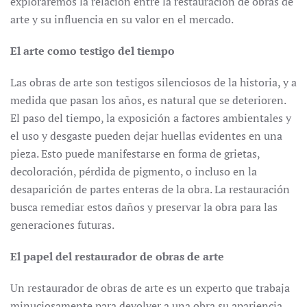
exploraremos la relación entre la restauración de obras de
arte y su influencia en su valor en el mercado.
El arte como testigo del tiempo
Las obras de arte son testigos silenciosos de la historia, y a
medida que pasan los años, es natural que se deterioren.
El paso del tiempo, la exposición a factores ambientales y
el uso y desgaste pueden dejar huellas evidentes en una
pieza. Esto puede manifestarse en forma de grietas,
decoloración, pérdida de pigmento, o incluso en la
desaparición de partes enteras de la obra. La restauración
busca remediar estos daños y preservar la obra para las
generaciones futuras.
El papel del restaurador de obras de arte
Un restaurador de obras de arte es un experto que trabaja
minuciosamente para devolver a una obra su apariencia