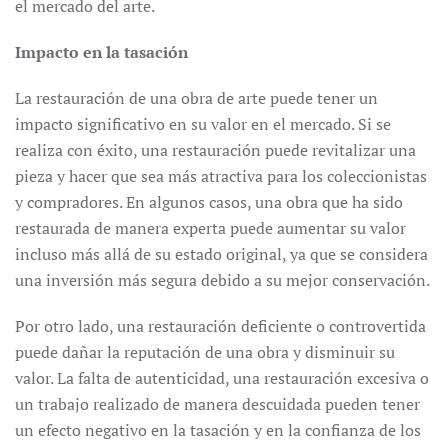
el mercado del arte.
Impacto en la tasación
La restauración de una obra de arte puede tener un
impacto significativo en su valor en el mercado. Si se
realiza con éxito, una restauración puede revitalizar una
pieza y hacer que sea más atractiva para los coleccionistas
y compradores. En algunos casos, una obra que ha sido
restaurada de manera experta puede aumentar su valor
incluso más allá de su estado original, ya que se considera
una inversión más segura debido a su mejor conservación.
Por otro lado, una restauración deficiente o controvertida
puede dañar la reputación de una obra y disminuir su
valor. La falta de autenticidad, una restauración excesiva o
un trabajo realizado de manera descuidada pueden tener
un efecto negativo en la tasación y en la confianza de los