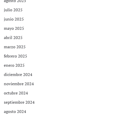
agosto 2025
julio 2025
junio 2025
mayo 2025
abril 2025
marzo 2025
febrero 2025
enero 2025
diciembre 2024
noviembre 2024
octubre 2024
septiembre 2024
agosto 2024