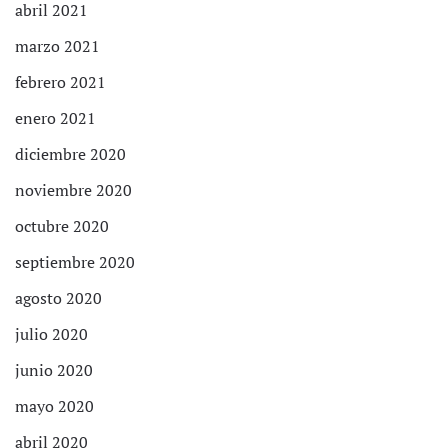
abril 2021
marzo 2021
febrero 2021
enero 2021
diciembre 2020
noviembre 2020
octubre 2020
septiembre 2020
agosto 2020
julio 2020
junio 2020
mayo 2020
abril 2020