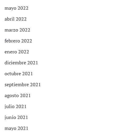
mayo 2022
abril 2022
marzo 2022
febrero 2022
enero 2022
diciembre 2021
octubre 2021
septiembre 2021
agosto 2021
julio 2021
junio 2021
mayo 2021