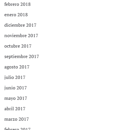
febrero 2018
enero 2018
diciembre 2017
noviembre 2017
octubre 2017
septiembre 2017
agosto 2017
julio 2017
junio 2017
mayo 2017
abril 2017
marzo 2017
febrero 2017