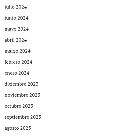
julio 2024
junio 2024
mayo 2024
abril 2024
marzo 2024
febrero 2024
enero 2024
diciembre 2023
noviembre 2023
octubre 2023
septiembre 2023
agosto 2023