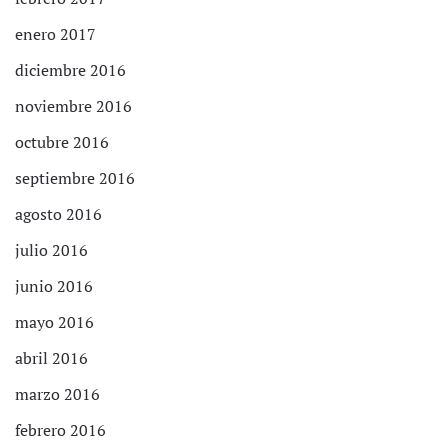
enero 2017
diciembre 2016
noviembre 2016
octubre 2016
septiembre 2016
agosto 2016
julio 2016
junio 2016
mayo 2016
abril 2016
marzo 2016
febrero 2016