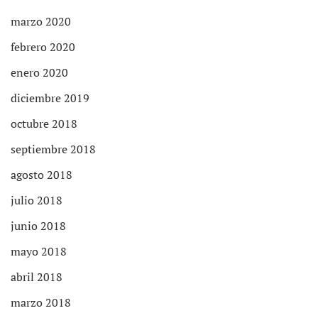
marzo 2020
febrero 2020
enero 2020
diciembre 2019
octubre 2018
septiembre 2018
agosto 2018
julio 2018
junio 2018
mayo 2018
abril 2018
marzo 2018