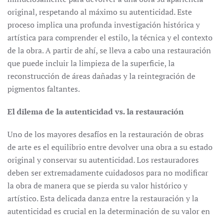
original, respetando al máximo su autenticidad. Este
proceso implica una profunda investigación histórica y
artística para comprender el estilo, la técnica y el contexto
de la obra. A partir de ahí, se lleva a cabo una restauración
que puede incluir la limpieza de la superficie, la
reconstrucción de áreas dañadas y la reintegración de
pigmentos faltantes.
El dilema de la autenticidad vs. la restauración
Uno de los mayores desafíos en la restauración de obras
de arte es el equilibrio entre devolver una obra a su estado
original y conservar su autenticidad. Los restauradores
deben ser extremadamente cuidadosos para no modificar
la obra de manera que se pierda su valor histórico y
artístico. Esta delicada danza entre la restauración y la
autenticidad es crucial en la determinación de su valor en