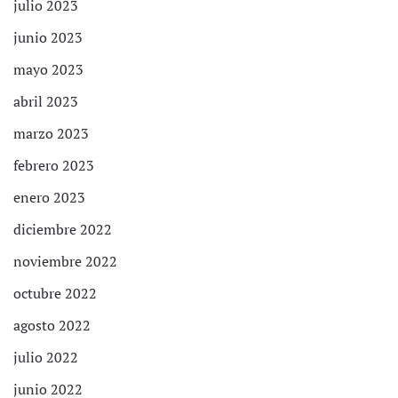
julio 2023
junio 2023
mayo 2023
abril 2023
marzo 2023
febrero 2023
enero 2023
diciembre 2022
noviembre 2022
octubre 2022
agosto 2022
julio 2022
junio 2022