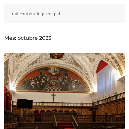
Ir al contenido principal
Mes:
octubre 2023