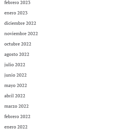
febrero 2023
enero 2023
diciembre 2022
noviembre 2022
octubre 2022
agosto 2022
julio 2022
junio 2022
mayo 2022
abril 2022
marzo 2022
febrero 2022
enero 2022