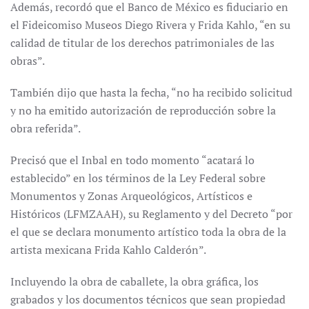
Además, recordó que el Banco de México es fiduciario en
el Fideicomiso Museos Diego Rivera y Frida Kahlo, “en su
calidad de titular de los derechos patrimoniales de las
obras”.
También dijo que hasta la fecha, “no ha recibido solicitud
y no ha emitido autorización de reproducción sobre la
obra referida”.
Precisó que el Inbal en todo momento “acatará lo
establecido” en los términos de la Ley Federal sobre
Monumentos y Zonas Arqueológicos, Artísticos e
Históricos (LFMZAAH), su Reglamento y del Decreto “por
el que se declara monumento artístico toda la obra de la
artista mexicana Frida Kahlo Calderón”.
Incluyendo la obra de caballete, la obra gráfica, los
grabados y los documentos técnicos que sean propiedad