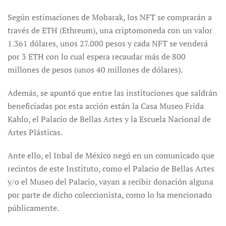
Según estimaciones de Mobarak, los NFT se comprarán a
través de ETH (Ethreum), una criptomoneda con un valor
1.361 dólares, unos 27.000 pesos y cada NFT se venderá
por 3 ETH con lo cual espera recaudar más de 800
millones de pesos (unos 40 millones de dólares).
Además, se apuntó que entre las instituciones que saldrán
beneficiadas por esta acción están la Casa Museo Frida
Kahlo, el Palacio de Bellas Artes y la Escuela Nacional de
Artes Plásticas.
Ante ello, el Inbal de México negó en un comunicado que
recintos de este Instituto, como el Palacio de Bellas Artes
y/o el Museo del Palacio, vayan a recibir donación alguna
por parte de dicho coleccionista, como lo ha mencionado
públicamente.