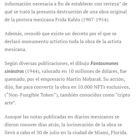
información necesaria a fin de establecer con certeza” de
qué se trató la presunta destrucción de una obra original
de la pintora mexicana Frida Kahlo (1907-1954).
Además, recordó que existe un decreto por el que se
declaró monumento artístico toda la obra de la artista
mexicana.
Según diversas publicaciones, el dibujo
Fantasmones
siniestros
(1944), valorado en 10 millones de dólares, fue
quemado, por el empresario Martin Mobarak. Su acción,
dijo, fue para convertir la obra en 10.000 NFTs exclusivos,
(“Non-Fungible Token”), también conocidos como “cripto
arte”.
Aunque las notas publicadas en diarios mexicanos se
dieron conocer días atrás, la incineración de la obra se
llevó a cabo el 30 de julio en la ciudad de Miami, Florida.