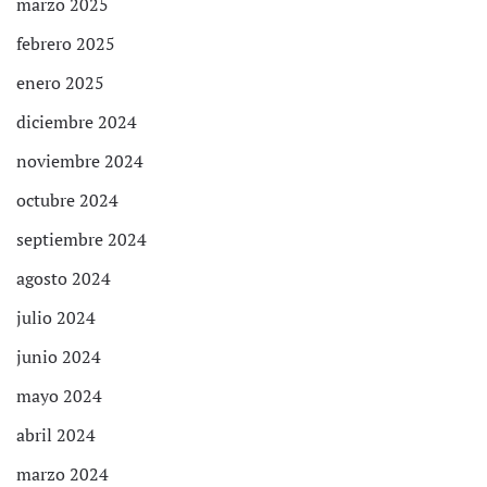
marzo 2025
febrero 2025
enero 2025
diciembre 2024
noviembre 2024
octubre 2024
septiembre 2024
agosto 2024
julio 2024
junio 2024
mayo 2024
abril 2024
marzo 2024