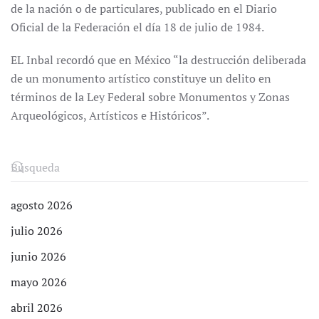
de la nación o de particulares, publicado en el Diario
Oficial de la Federación el día 18 de julio de 1984.
EL Inbal recordó que en México “la destrucción deliberada
de un monumento artístico constituye un delito en
términos de la Ley Federal sobre Monumentos y Zonas
Arqueológicos, Artísticos e Históricos”.
agosto 2026
julio 2026
junio 2026
mayo 2026
abril 2026