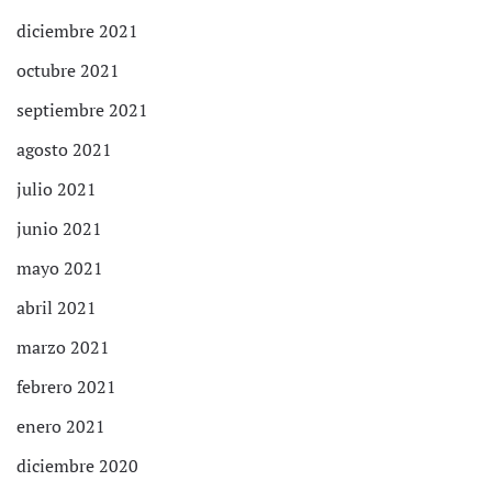
diciembre 2021
octubre 2021
septiembre 2021
agosto 2021
julio 2021
junio 2021
mayo 2021
abril 2021
marzo 2021
febrero 2021
enero 2021
diciembre 2020