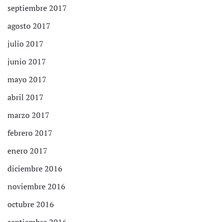
septiembre 2017
agosto 2017
julio 2017
junio 2017
mayo 2017
abril 2017
marzo 2017
febrero 2017
enero 2017
diciembre 2016
noviembre 2016
octubre 2016