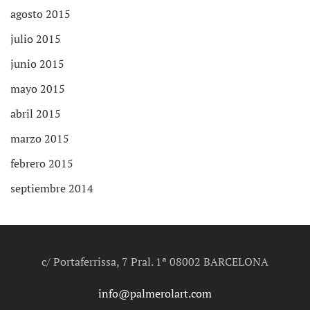
agosto 2015
julio 2015
junio 2015
mayo 2015
abril 2015
marzo 2015
febrero 2015
septiembre 2014
c/ Portaferrissa, 7 Pral. 1ª 08002 BARCELONA
info@palmerolart.com