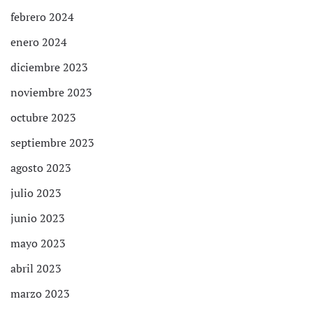
febrero 2024
enero 2024
diciembre 2023
noviembre 2023
octubre 2023
septiembre 2023
agosto 2023
julio 2023
junio 2023
mayo 2023
abril 2023
marzo 2023