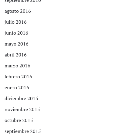
septiembre 2016
agosto 2016
julio 2016
junio 2016
mayo 2016
abril 2016
marzo 2016
febrero 2016
enero 2016
diciembre 2015
noviembre 2015
octubre 2015
septiembre 2015