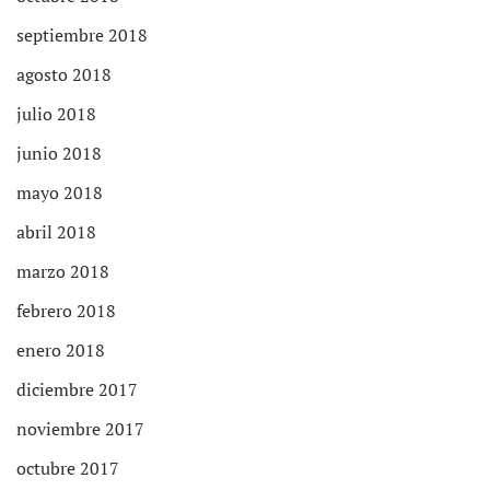
septiembre 2018
agosto 2018
julio 2018
junio 2018
mayo 2018
abril 2018
marzo 2018
febrero 2018
enero 2018
diciembre 2017
noviembre 2017
octubre 2017