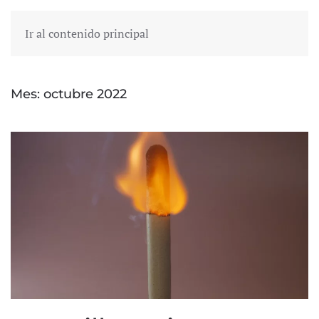
Ir al contenido principal
Mes:
octubre 2022