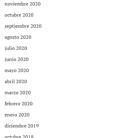
noviembre 2020
octubre 2020
septiembre 2020
agosto 2020
julio 2020
junio 2020
mayo 2020
abril 2020
marzo 2020
febrero 2020
enero 2020
diciembre 2019
octubre 2018