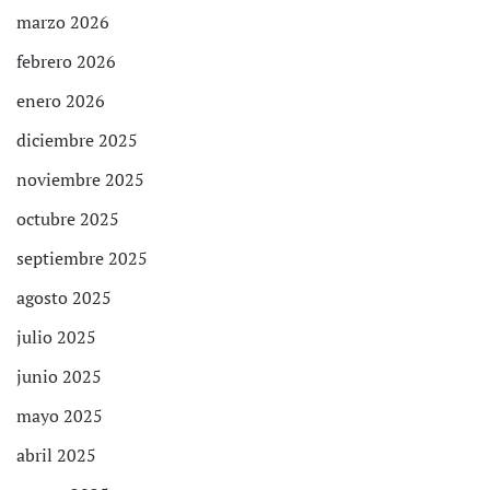
marzo 2026
febrero 2026
enero 2026
diciembre 2025
noviembre 2025
octubre 2025
septiembre 2025
agosto 2025
julio 2025
junio 2025
mayo 2025
abril 2025