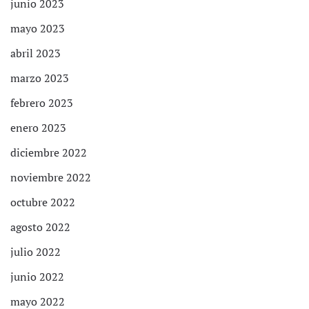
junio 2023
mayo 2023
abril 2023
marzo 2023
febrero 2023
enero 2023
diciembre 2022
noviembre 2022
octubre 2022
agosto 2022
julio 2022
junio 2022
mayo 2022