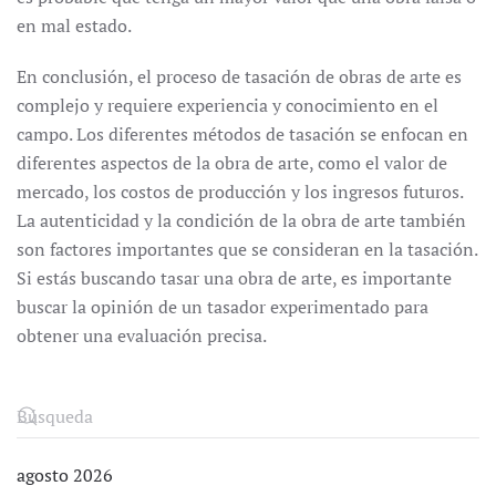
en mal estado.
En conclusión, el proceso de tasación de obras de arte es
complejo y requiere experiencia y conocimiento en el
campo. Los diferentes métodos de tasación se enfocan en
diferentes aspectos de la obra de arte, como el valor de
mercado, los costos de producción y los ingresos futuros.
La autenticidad y la condición de la obra de arte también
son factores importantes que se consideran en la tasación.
Si estás buscando tasar una obra de arte, es importante
buscar la opinión de un tasador experimentado para
obtener una evaluación precisa.
agosto 2026