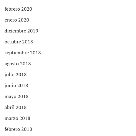
febrero 2020
enero 2020
diciembre 2019
octubre 2018
septiembre 2018
agosto 2018
julio 2018
junio 2018
mayo 2018
abril 2018
marzo 2018
febrero 2018