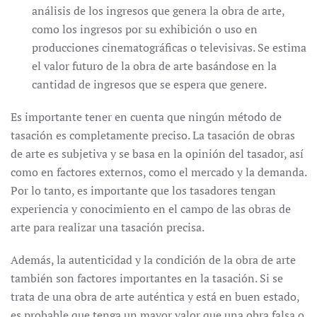
análisis de los ingresos que genera la obra de arte,
como los ingresos por su exhibición o uso en
producciones cinematográficas o televisivas. Se estima
el valor futuro de la obra de arte basándose en la
cantidad de ingresos que se espera que genere.
Es importante tener en cuenta que ningún método de
tasación es completamente preciso. La tasación de obras
de arte es subjetiva y se basa en la opinión del tasador, así
como en factores externos, como el mercado y la demanda.
Por lo tanto, es importante que los tasadores tengan
experiencia y conocimiento en el campo de las obras de
arte para realizar una tasación precisa.
Además, la autenticidad y la condición de la obra de arte
también son factores importantes en la tasación. Si se
trata de una obra de arte auténtica y está en buen estado,
es probable que tenga un mayor valor que una obra falsa o