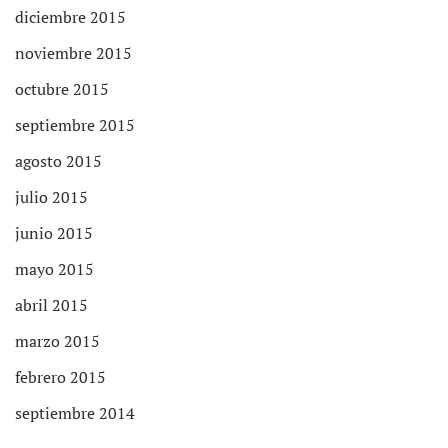
diciembre 2015
noviembre 2015
octubre 2015
septiembre 2015
agosto 2015
julio 2015
junio 2015
mayo 2015
abril 2015
marzo 2015
febrero 2015
septiembre 2014