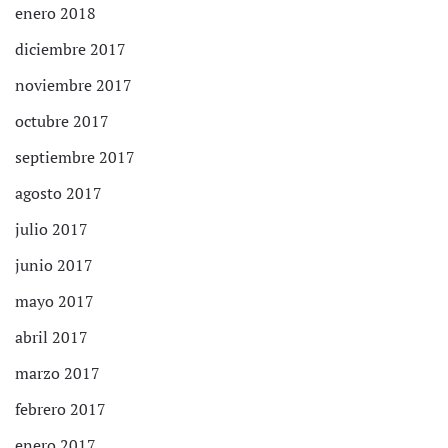
enero 2018
diciembre 2017
noviembre 2017
octubre 2017
septiembre 2017
agosto 2017
julio 2017
junio 2017
mayo 2017
abril 2017
marzo 2017
febrero 2017
enero 2017