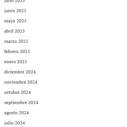
julio 2025
junio 2025
mayo 2025
abril 2025
marzo 2025
febrero 2025
enero 2025
diciembre 2024
noviembre 2024
octubre 2024
septiembre 2024
agosto 2024
julio 2024