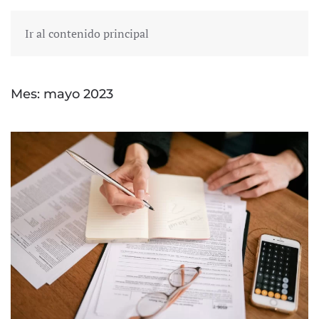
Ir al contenido principal
Mes:
mayo 2023