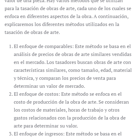
valor de una pieza. Hay varios métodos que se utilizan
para la tasación de obras de arte, cada uno de los cuales se
enfoca en diferentes aspectos de la obra. A continuación,
explicaremos los diferentes métodos utilizados en la
tasación de obras de arte.
El enfoque de comparables: Este método se basa en el
análisis de precios de obras de arte similares vendidas
en el mercado. Los tasadores buscan obras de arte con
características similares, como tamaño, edad, material
y técnica, y comparan los precios de venta para
determinar un valor de mercado.
El enfoque de costos: Este método se enfoca en el
costo de producción de la obra de arte. Se consideran
los costos de materiales, horas de trabajo y otros
gastos relacionados con la producción de la obra de
arte para determinar su valor.
El enfoque de ingresos: Este método se basa en el