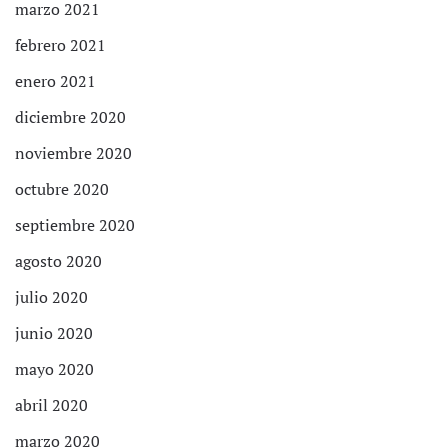
marzo 2021
febrero 2021
enero 2021
diciembre 2020
noviembre 2020
octubre 2020
septiembre 2020
agosto 2020
julio 2020
junio 2020
mayo 2020
abril 2020
marzo 2020