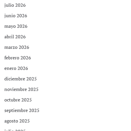
julio 2026
junio 2026
mayo 2026
abril 2026
marzo 2026
febrero 2026
enero 2026
diciembre 2025
noviembre 2025
octubre 2025
septiembre 2025
agosto 2025