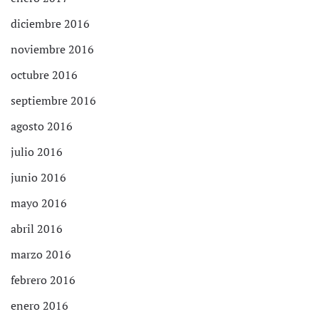
diciembre 2016
noviembre 2016
octubre 2016
septiembre 2016
agosto 2016
julio 2016
junio 2016
mayo 2016
abril 2016
marzo 2016
febrero 2016
enero 2016