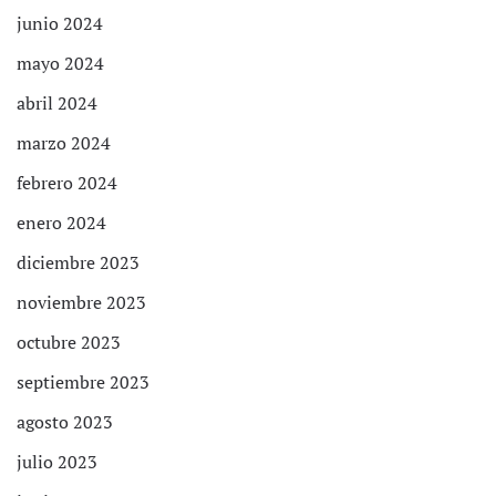
junio 2024
mayo 2024
abril 2024
marzo 2024
febrero 2024
enero 2024
diciembre 2023
noviembre 2023
octubre 2023
septiembre 2023
agosto 2023
julio 2023