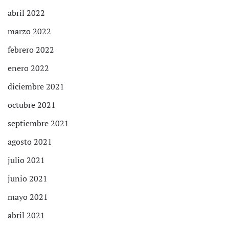
abril 2022
marzo 2022
febrero 2022
enero 2022
diciembre 2021
octubre 2021
septiembre 2021
agosto 2021
julio 2021
junio 2021
mayo 2021
abril 2021