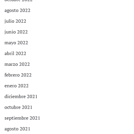
agosto 2022
julio 2022
junio 2022
mayo 2022
abril 2022
marzo 2022
febrero 2022
enero 2022
diciembre 2021
octubre 2021
septiembre 2021
agosto 2021