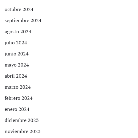
octubre 2024
septiembre 2024
agosto 2024
julio 2024
junio 2024
mayo 2024
abril 2024
marzo 2024
febrero 2024
enero 2024
diciembre 2023
noviembre 2023