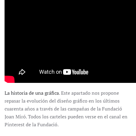
La historia de una gráfica
. Este apartado nos propone
repasar la evolución del diseño gráfico en los últimos
cuarenta años a través de las campañas de la Fundació
Joan Miró. Todos los carteles pueden verse en el canal en
Pinterest de la Fundació.