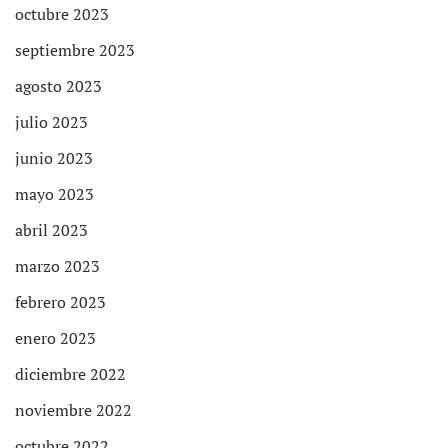
octubre 2023
septiembre 2023
agosto 2023
julio 2023
junio 2023
mayo 2023
abril 2023
marzo 2023
febrero 2023
enero 2023
diciembre 2022
noviembre 2022
octubre 2022