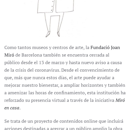
Como tantos museos y centros de arte, la
Fundació Joan
Miró
de Barcelona también se encuentra cerrada al
público desde el 13 de marzo y hasta nuevo aviso a causa
de la crisis del coronavirus. Desde el convencimiento de
que, más que nunca estos días, el arte puede ayudar a
mejorar nuestro bienestar, a ampliar horizontes y también
a amenizar las horas de confinamiento, esta institución ha
reforzado su presencia virtual a través de la iniciativa
Miró
en casa
.
Se trata de un proyecto de contenidos online que incluirá
acciones destinadas a acercar a un público amplio la obra