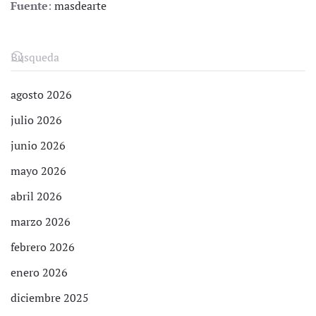
Fuente
:
masdearte
agosto 2026
julio 2026
junio 2026
mayo 2026
abril 2026
marzo 2026
febrero 2026
enero 2026
diciembre 2025