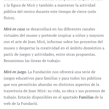
y la figura de Miró y también a mantener la actividad
pública del centro durante este tiempo de cierre (solo
físico).
Miró en casa
se desarrollará en los diferentes canales
virtuales del museo y pretende inspirar a niños y mayores
con el arte de Joan Miró, informar sobre los proyectos del
museo y despertar la creatividad en el ámbito doméstico a
partir de juegos y actividades, entre otras propuestas.
Resumimos las líneas de trabajo:
Miró en juego
. La Fundación nos ofrecerá una serie de
juegos educativos para familias y para todos los públicos
que nos permitirán ahondar en distintos aspectos de la
trayectoria de Joan Miró: su vida, su obra y sus procesos de
trabajo. Estarán disponibles en el apartado
Familias
de la
web de la Fundació.