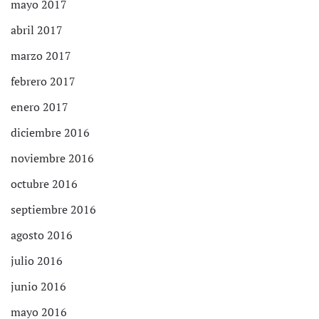
mayo 2017
abril 2017
marzo 2017
febrero 2017
enero 2017
diciembre 2016
noviembre 2016
octubre 2016
septiembre 2016
agosto 2016
julio 2016
junio 2016
mayo 2016