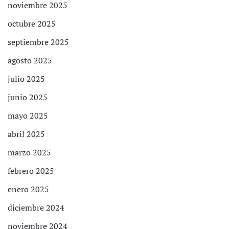
noviembre 2025
octubre 2025
septiembre 2025
agosto 2025
julio 2025
junio 2025
mayo 2025
abril 2025
marzo 2025
febrero 2025
enero 2025
diciembre 2024
noviembre 2024