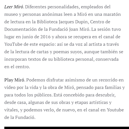
Leer Miró
. Diferentes personalidades, empleados del
museo y personas anónimas leen a Miró en una maratón
de lectura en la Biblioteca Jacques Dupin, Centro de
Documentación de la Fundació Joan Miró. La sesión tuvo
lugar en junio de 2016 y ahora se recupera en el canal de
YouTube de este espacio: así se da voz al artista a través
de la lectura de cartas y poemas suyos, aunque también se
incorporan textos de su biblioteca personal, conservada
en el centro.
Play Miró
. Podemos disfrutar asimismo de un recorrido en
vídeo por la vida y la obra de Miró, pensado para familias y
para todos los públicos. Está concebido para descubrir,
desde casa, algunas de sus obras y etapas artísticas y
vitales, y podemos verlo, de nuevo, en el canal en Youtube
de la Fundació.