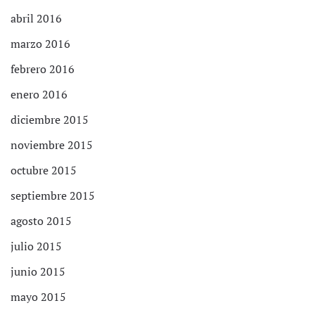
abril 2016
marzo 2016
febrero 2016
enero 2016
diciembre 2015
noviembre 2015
octubre 2015
septiembre 2015
agosto 2015
julio 2015
junio 2015
mayo 2015