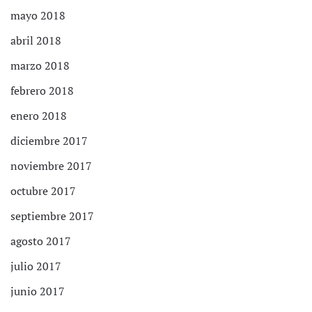
mayo 2018
abril 2018
marzo 2018
febrero 2018
enero 2018
diciembre 2017
noviembre 2017
octubre 2017
septiembre 2017
agosto 2017
julio 2017
junio 2017