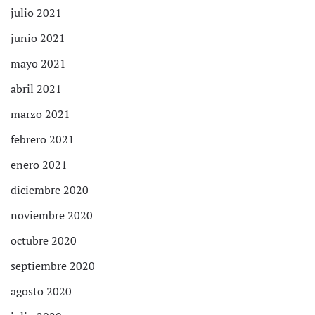
julio 2021
junio 2021
mayo 2021
abril 2021
marzo 2021
febrero 2021
enero 2021
diciembre 2020
noviembre 2020
octubre 2020
septiembre 2020
agosto 2020