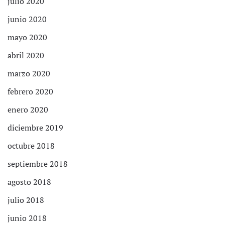
julio 2020
junio 2020
mayo 2020
abril 2020
marzo 2020
febrero 2020
enero 2020
diciembre 2019
octubre 2018
septiembre 2018
agosto 2018
julio 2018
junio 2018