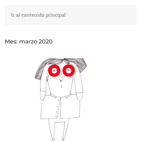
Ir al contenido principal
Mes:
marzo 2020