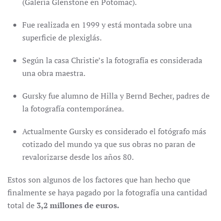
(Galería Glenstone en Potomac).
Fue realizada en 1999 y está montada sobre una
superficie de plexiglás.
Según la casa Christie’s la fotografía es considerada
una obra maestra.
Gursky fue alumno de Hilla y Bernd Becher, padres de
la fotografía contemporánea.
Actualmente Gursky es considerado el fotógrafo más
cotizado del mundo ya que sus obras no paran de
revalorizarse desde los años 80.
Estos son algunos de los factores que han hecho que
finalmente se haya pagado por la fotografía una cantidad
total de
3,2 millones de euros.