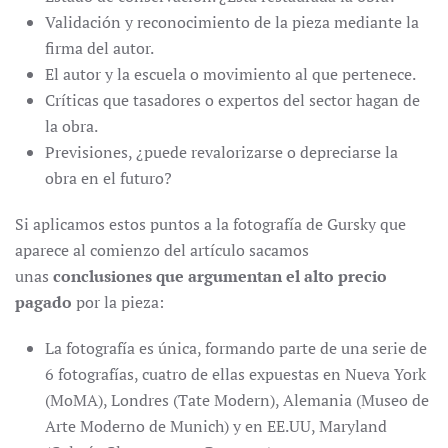
Validación y reconocimiento de la pieza mediante la
firma del autor.
El autor y la escuela o movimiento al que pertenece.
Críticas que tasadores o expertos del sector hagan de
la obra.
Previsiones, ¿puede revalorizarse o depreciarse la
obra en el futuro?
Si aplicamos estos puntos a la fotografía de Gursky que
aparece al comienzo del artículo sacamos
unas
conclusiones que argumentan el alto precio
pagado
por la pieza:
La fotografía es única, formando parte de una serie de
6 fotografías, cuatro de ellas expuestas en Nueva York
(MoMA), Londres (Tate Modern), Alemania (Museo de
Arte Moderno de Munich) y en EE.UU, Maryland