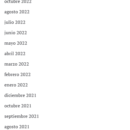
octubre 2022
agosto 2022
julio 2022
junio 2022
mayo 2022
abril 2022
marzo 2022
febrero 2022
enero 2022
diciembre 2021
octubre 2021
septiembre 2021
agosto 2021