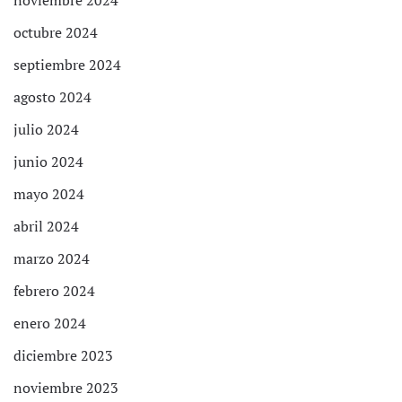
noviembre 2024
octubre 2024
septiembre 2024
agosto 2024
julio 2024
junio 2024
mayo 2024
abril 2024
marzo 2024
febrero 2024
enero 2024
diciembre 2023
noviembre 2023