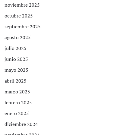
noviembre 2025
octubre 2025
septiembre 2025
agosto 2025
julio 2025
junio 2025
mayo 2025
abril 2025
marzo 2025
febrero 2025
enero 2025
diciembre 2024