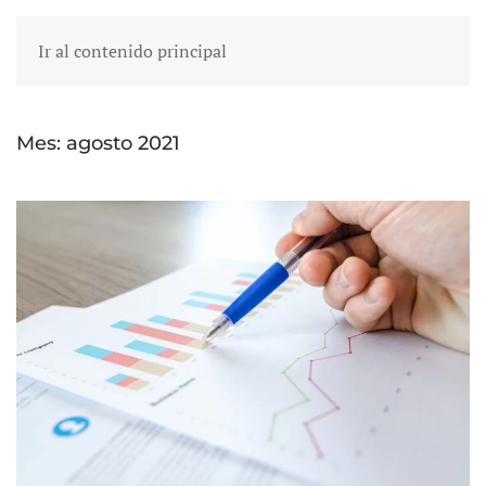
Ir al contenido principal
Mes:
agosto 2021