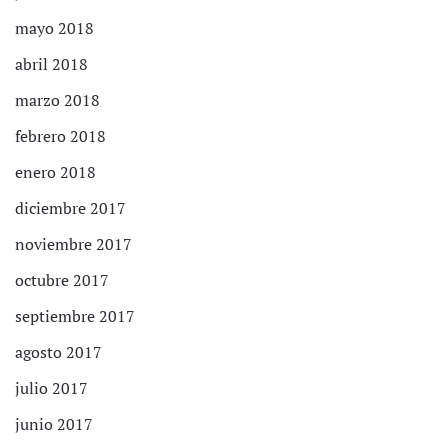
mayo 2018
abril 2018
marzo 2018
febrero 2018
enero 2018
diciembre 2017
noviembre 2017
octubre 2017
septiembre 2017
agosto 2017
julio 2017
junio 2017