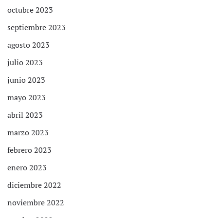
octubre 2023
septiembre 2023
agosto 2023
julio 2023
junio 2023
mayo 2023
abril 2023
marzo 2023
febrero 2023
enero 2023
diciembre 2022
noviembre 2022