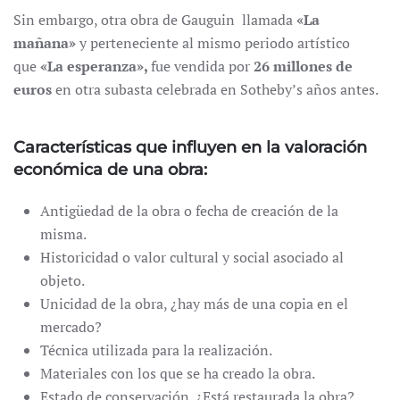
Sin embargo, otra obra de Gauguin llamada
«La
mañana»
y perteneciente al mismo periodo artístico
que
«La esperanza»,
fue vendida por
26 millones de
euros
en otra subasta celebrada en Sotheby’s años antes.
Características que influyen en la valoración
económica de una obra:
Antigüedad de la obra o fecha de creación de la
misma.
Historicidad o valor cultural y social asociado al
objeto.
Unicidad de la obra, ¿hay más de una copia en el
mercado?
Técnica utilizada para la realización.
Materiales con los que se ha creado la obra.
Estado de conservación. ¿Está restaurada la obra?