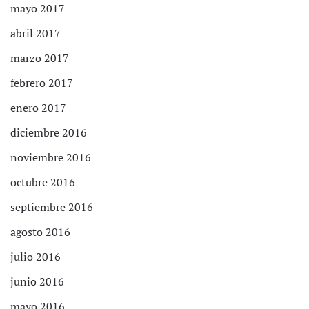
mayo 2017
abril 2017
marzo 2017
febrero 2017
enero 2017
diciembre 2016
noviembre 2016
octubre 2016
septiembre 2016
agosto 2016
julio 2016
junio 2016
mayo 2016