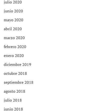
julio 2020
junio 2020
mayo 2020
abril 2020
marzo 2020
febrero 2020
enero 2020
diciembre 2019
octubre 2018
septiembre 2018
agosto 2018
julio 2018
junio 2018