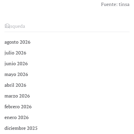
Fuente: tinsa
agosto 2026
julio 2026
junio 2026
mayo 2026
abril 2026
marzo 2026
febrero 2026
enero 2026
diciembre 2025