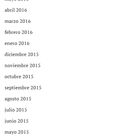
abril 2016
marzo 2016
febrero 2016
enero 2016
diciembre 2015
noviembre 2015
octubre 2015
septiembre 2015
agosto 2015
julio 2015
junio 2015
mayo 2015