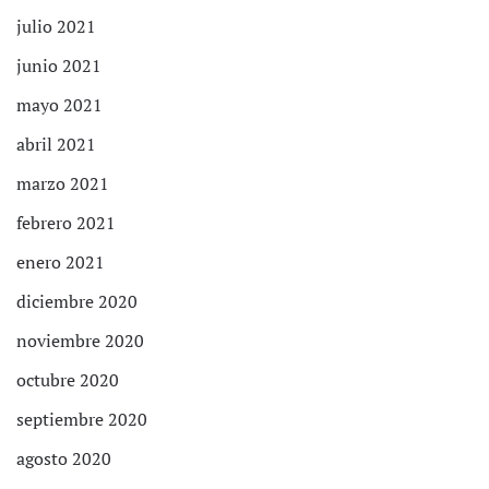
julio 2021
junio 2021
mayo 2021
abril 2021
marzo 2021
febrero 2021
enero 2021
diciembre 2020
noviembre 2020
octubre 2020
septiembre 2020
agosto 2020